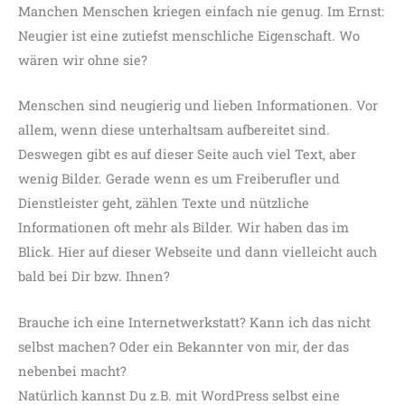
Manchen Menschen kriegen einfach nie genug. Im Ernst:
Neugier ist eine zutiefst menschliche Eigenschaft. Wo
wären wir ohne sie?
Menschen sind neugierig und lieben Informationen. Vor
allem, wenn diese unterhaltsam aufbereitet sind.
Deswegen gibt es auf dieser Seite auch viel Text, aber
wenig Bilder. Gerade wenn es um Freiberufler und
Dienstleister geht, zählen Texte und nützliche
Informationen oft mehr als Bilder. Wir haben das im
Blick. Hier auf dieser Webseite und dann vielleicht auch
bald bei Dir bzw. Ihnen?
Brauche ich eine Internetwerkstatt? Kann ich das nicht
selbst machen? Oder ein Bekannter von mir, der das
nebenbei macht?
Natürlich kannst Du z.B. mit WordPress selbst eine