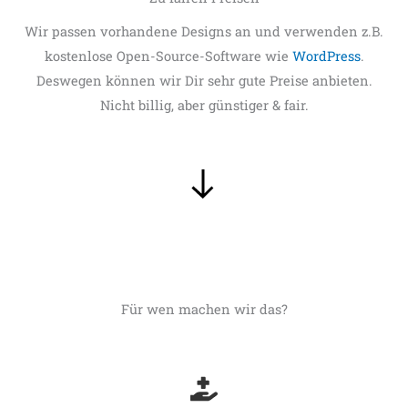
Wir passen vorhandene Designs an und verwenden z.B.
kostenlose Open-Source-Software wie
WordPress
.
Deswegen können wir Dir sehr gute Preise anbieten.
Nicht billig, aber günstiger & fair.
Für wen machen wir das?