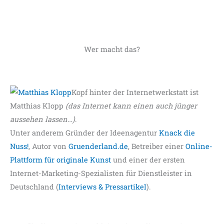
Wer macht das?
Kopf hinter der Internetwerkstatt ist
Matthias Klopp
(das Internet kann einen auch jünger
aussehen lassen…)
.
Unter anderem Gründer der Ideenagentur
Knack die
Nuss!
, Autor von
Gruenderland.de
, Betreiber einer
Online-
Plattform für originale Kunst
und einer der ersten
Internet-Marketing-Spezialisten für Dienstleister in
Deutschland (
Interviews & Pressartikel
).