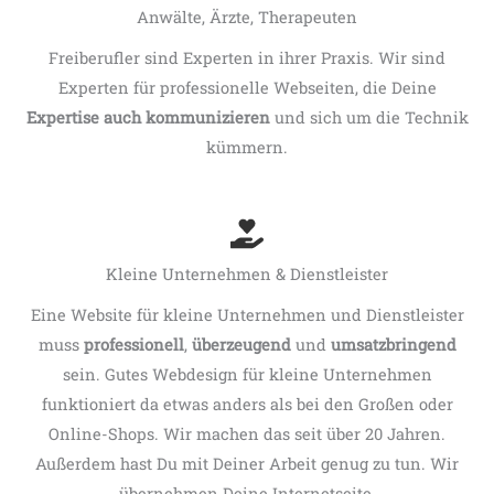
Anwälte, Ärzte, Therapeuten
Freiberufler sind Experten in ihrer Praxis. Wir sind
Experten für professionelle Webseiten, die Deine
Expertise auch kommunizieren
und sich um die Technik
kümmern.
Kleine Unternehmen & Dienstleister
Eine Website für kleine Unternehmen und Dienstleister
muss
professionell
,
überzeugend
und
umsatzbringend
sein. Gutes Webdesign für kleine Unternehmen
funktioniert da etwas anders als bei den Großen oder
Online-Shops. Wir machen das seit über 20 Jahren.
Außerdem hast Du mit Deiner Arbeit genug zu tun. Wir
übernehmen Deine Internetseite.