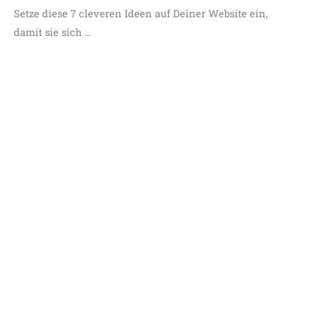
Setze diese 7 cleveren Ideen auf Deiner Website ein,
damit sie sich …