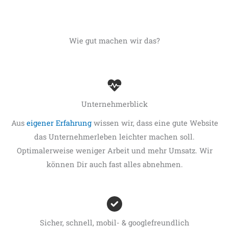
Wie gut machen wir das?
Unternehmerblick
Aus
eigener Erfahrung
wissen wir, dass eine gute Website
das Unternehmerleben leichter machen soll.
Optimalerweise weniger Arbeit und mehr Umsatz. Wir
können Dir auch fast alles abnehmen.
Sicher, schnell, mobil- & googlefreundlich