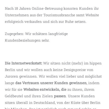
Nach 18 Jahren Online-Betreuung konnten Kunden ihr
Unternehmen aus der Tourismusbranche samt Website
erfolgreich verkaufen und sich zur Ruhe setzen.
Zugegeben: Wir schätzen langfristige
Kundenbeziehungen sehr.
Die Internetwerkstatt:
Wir sitzen nicht (mehr) im hippen
Berlin und wir wollen auch keine Designpreise von
Juroren gewinnen. Wir wollen viel lieber und möglichst
lange
das Vertrauen unserer Kunden gewinnen
, indem
wir für sie
Websites entwickeln, die
zu ihnen, ihrem
Geldbeutel und ihren Zielen
passen
. Unsere Kunden
sitzen überall in Deutschland, von der Küste über Berlin