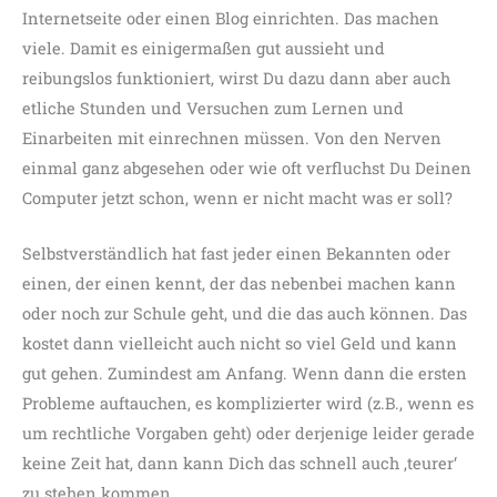
Internetseite oder einen Blog einrichten. Das machen
viele. Damit es einigermaßen gut aussieht und
reibungslos funktioniert, wirst Du dazu dann aber auch
etliche Stunden und Versuchen zum Lernen und
Einarbeiten mit einrechnen müssen. Von den Nerven
einmal ganz abgesehen oder wie oft verfluchst Du Deinen
Computer jetzt schon, wenn er nicht macht was er soll?
Selbstverständlich hat fast jeder einen Bekannten oder
einen, der einen kennt, der das nebenbei machen kann
oder noch zur Schule geht, und die das auch können. Das
kostet dann vielleicht auch nicht so viel Geld und kann
gut gehen. Zumindest am Anfang. Wenn dann die ersten
Probleme auftauchen, es komplizierter wird (z.B., wenn es
um rechtliche Vorgaben geht) oder derjenige leider gerade
keine Zeit hat, dann kann Dich das schnell auch ‚teurer‘
zu stehen kommen.