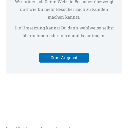
Wir prüfen, ob Deine Website Besucher überzeugt
und wie Du mehr Besucher auch zu Kunden
machen kannst.
Die Umsetzung kannst Du dann wahlweise selbst
übernehmen oder uns damit beauftragen.
Zum Angebot