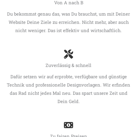
Von A nach B
Du bekommst genau das, was Du brauchst, um mit Deiner
Website Deine Ziele zu erreichen. Nicht mehr, aber auch
nicht weniger. Das ist effektiv und wirtschaftlich.
Zuverlässig & schnell
Dafür setzen wir auf erprobte, verfügbare und günstige
Technik und professionelle Designvorlagen. Wir erfinden
das Rad nicht jedes Mal neu. Das spart unsere Zeit und
Dein Geld.
Zu fairen Preisen