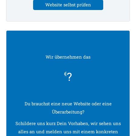
Website selbst prüfen
Wir übernehmen das
?
€
Du brauchst eine neue Website oder eine
Überarbeitung?
Schildere uns kurz Dein Vorhaben, wir sehen uns
alles an und melden uns mit einem konkreten