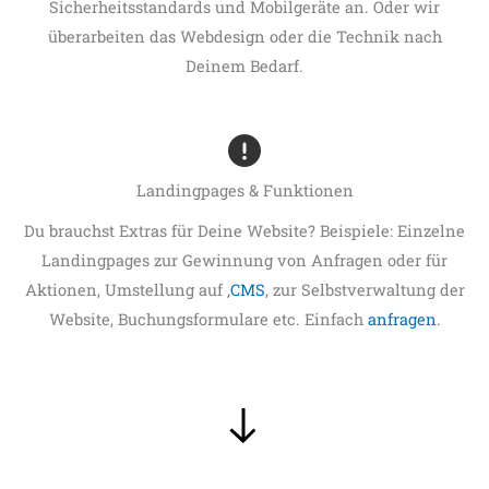
Sicherheitsstandards und Mobilgeräte an. Oder wir
überarbeiten das Webdesign oder die Technik nach
Deinem Bedarf.
Landingpages & Funktionen
Du brauchst Extras für Deine Website? Beispiele: Einzelne
Landingpages zur Gewinnung von Anfragen oder für
Aktionen, Umstellung auf ‚
CMS
‚ zur Selbstverwaltung der
Website, Buchungsformulare etc. Einfach
anfragen
.