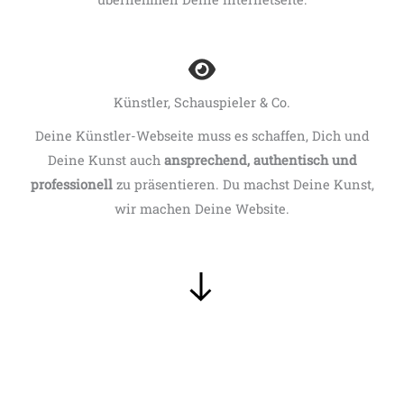
Künstler, Schauspieler & Co.
Deine Künstler-Webseite muss es schaffen, Dich und
Deine Kunst auch
ansprechend, authentisch und
professionell
zu präsentieren. Du machst Deine Kunst,
wir machen Deine Website.