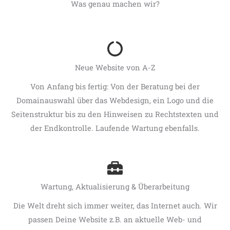
Was genau machen wir?
Neue Website von A-Z
Von Anfang bis fertig: Von der Beratung bei der
Domainauswahl über das Webdesign, ein Logo und die
Seitenstruktur bis zu den Hinweisen zu Rechtstexten und
der Endkontrolle. Laufende Wartung ebenfalls.
Wartung, Aktualisierung & Überarbeitung
Die Welt dreht sich immer weiter, das Internet auch. Wir
passen Deine Website z.B. an aktuelle Web- und