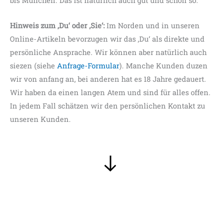
bis München. Das ist natürlich auch gut und schön so.
Hinweis zum ‚Du‘ oder ‚Sie‘:
Im Norden und in unseren
Online-Artikeln bevorzugen wir das ‚Du‘ als direkte und
persönliche Ansprache. Wir können aber natürlich auch
siezen (siehe
Anfrage-Formular
). Manche Kunden duzen
wir von anfang an, bei anderen hat es 18 Jahre gedauert.
Wir haben da einen langen Atem und sind für alles offen.
In jedem Fall schätzen wir den persönlichen Kontakt zu
unseren Kunden.