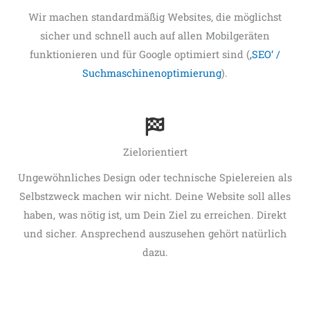
Wir machen standardmäßig Websites, die möglichst
sicher und schnell auch auf allen Mobilgeräten
funktionieren und für Google optimiert sind (
‚SEO‘ /
Suchmaschinenoptimierung
).
Zielorientiert
Ungewöhnliches Design oder technische Spielereien als
Selbstzweck machen wir nicht. Deine Website soll alles
haben, was nötig ist, um Dein Ziel zu erreichen. Direkt
und sicher. Ansprechend auszusehen gehört natürlich
dazu.