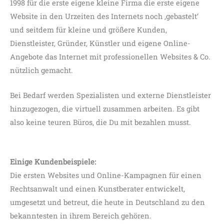
1998 für die erste eigene kleine Firma die erste eigene
Website in den Urzeiten des Internets noch ‚gebastelt‘
und seitdem für kleine und größere Kunden,
Dienstleister, Gründer, Künstler und eigene Online-
Angebote das Internet mit professionellen Websites & Co.
nützlich gemacht.
Bei Bedarf werden Spezialisten und externe Dienstleister
hinzugezogen, die virtuell zusammen arbeiten. Es gibt
also keine teuren Büros, die Du mit bezahlen musst.
Einige Kundenbeispiele:
Die ersten Websites und Online-Kampagnen für einen
Rechtsanwalt und einen Kunstberater entwickelt,
umgesetzt und betreut, die heute in Deutschland zu den
bekanntesten in ihrem Bereich gehören.