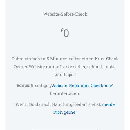
Website-Selbst-Check
0
€
Führe einfach in 5 Minuten selbst einen Kurz-Check
Deiner Website durch: Ist sie sicher, schnell, mobil
und legal?
Bonus
: 5-seitige „
Website-Reparatur-Checkliste
“
herunterladen.
Wenn Du danach Handlungsbedarf siehst,
melde
Dich gerne
.