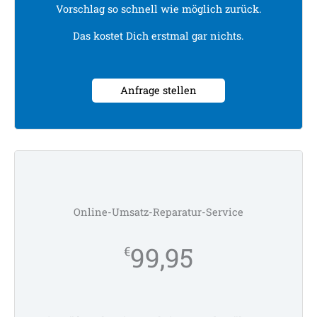
Vorschlag so schnell wie möglich zurück.
Das kostet Dich erstmal gar nichts.
Anfrage stellen
Online-Umsatz-Reparatur-Service
99,95
€