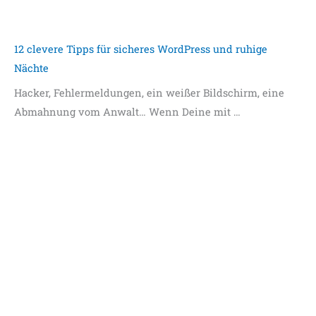
12 clevere Tipps für sicheres WordPress und ruhige
Nächte
Hacker, Fehlermeldungen, ein weißer Bildschirm, eine
Abmahnung vom Anwalt… Wenn Deine mit …