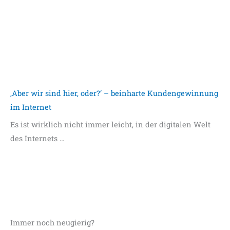
‚Aber wir sind hier, oder?‘ – beinharte Kundengewinnung
im Internet
Es ist wirklich nicht immer leicht, in der digitalen Welt
des Internets …
Immer noch neugierig?