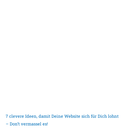
7 clevere Ideen, damit Deine Website sich für Dich lohnt
– Don’t vermassel es!