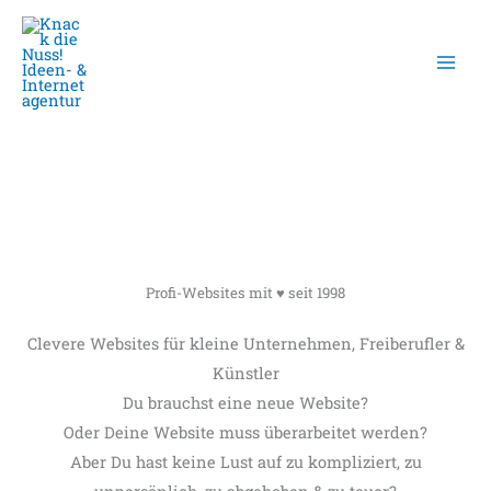
Zum
Inhalt
springen
Profi-Websites mit ♥ seit 1998
Clevere Websites für kleine Unternehmen, Freiberufler &
Künstler
Du brauchst eine neue Website?
Oder Deine Website muss überarbeitet werden?
Aber Du hast keine Lust auf zu kompliziert, zu