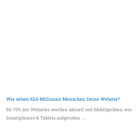
Wie sehen 62,6 Millionen Menschen Deine Website?
50-70% der Websites werden aktuell mit Mobilgeräten wie
Smartphones & Tablets aufgerufen. …