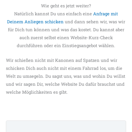
Wie geht es jetzt weiter?
Natürlich kannst Du uns einfach eine
Anfrage mit
Deinem Anliegen schicken
und dann sehen wir, was wir
für Dich tun können und was das kostet. Du kannst aber
auch zuerst selbst einen Website-Kurz-Check
durchführen oder ein Einstiegsangebot wählen.
Wir schießen nicht mit Kanonen auf Spatzen und wir
schicken Dich auch nicht mit einem Fahrrad los, um die
Welt zu umsegeln. Du sagst uns, was und wohin Du willst
und wir sagen Dir, welche Website Du dafür brauchst und
welche Möglichkeiten es gibt.