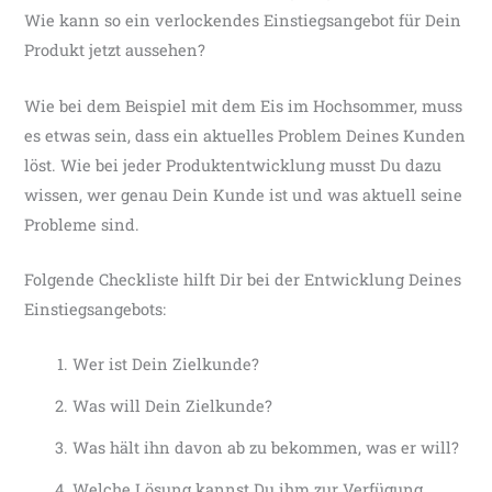
Wie kann so ein verlockendes Einstiegsangebot für Dein
Produkt jetzt aussehen?
Wie bei dem Beispiel mit dem Eis im Hochsommer, muss
es etwas sein, dass ein aktuelles Problem Deines Kunden
löst. Wie bei jeder Produktentwicklung musst Du dazu
wissen, wer genau Dein Kunde ist und was aktuell seine
Probleme sind.
Folgende Checkliste hilft Dir bei der Entwicklung Deines
Einstiegsangebots:
Wer ist Dein Zielkunde?
Was will Dein Zielkunde?
Was hält ihn davon ab zu bekommen, was er will?
Welche Lösung kannst Du ihm zur Verfügung