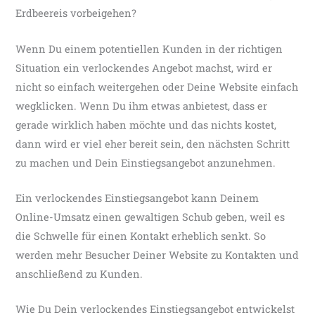
Erdbeereis vorbeigehen?
Wenn Du einem potentiellen Kunden in der richtigen
Situation ein verlockendes Angebot machst, wird er
nicht so einfach weitergehen oder Deine Website einfach
wegklicken. Wenn Du ihm etwas anbietest, dass er
gerade wirklich haben möchte und das nichts kostet,
dann wird er viel eher bereit sein, den nächsten Schritt
zu machen und Dein Einstiegsangebot anzunehmen.
Ein verlockendes Einstiegsangebot kann Deinem
Online-Umsatz einen gewaltigen Schub geben, weil es
die Schwelle für einen Kontakt erheblich senkt. So
werden mehr Besucher Deiner Website zu Kontakten und
anschließend zu Kunden.
Wie Du Dein verlockendes Einstiegsangebot entwickelst