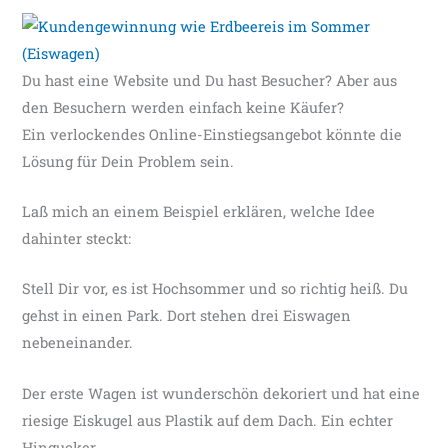
Du hast eine Website und Du hast Besucher? Aber aus
den Besuchern werden einfach keine Käufer?
Ein verlockendes Online-Einstiegsangebot könnte die
Lösung für Dein Problem sein.
Laß mich an einem Beispiel erklären, welche Idee
dahinter steckt:
Stell Dir vor, es ist Hochsommer und so richtig heiß. Du
gehst in einen Park. Dort stehen drei Eiswagen
nebeneinander.
Der erste Wagen ist wunderschön dekoriert und hat eine
riesige Eiskugel aus Plastik auf dem Dach. Ein echter
Hingucker.