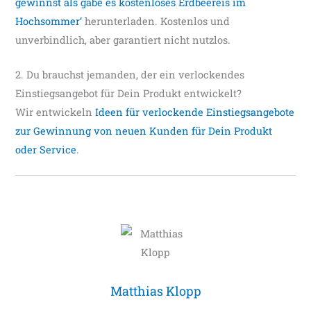
gewinnst als gäbe es kostenloses Erdbeereis im
Hochsommer‘
herunterladen. Kostenlos und
unverbindlich, aber garantiert nicht nutzlos.
2. Du brauchst jemanden, der ein verlockendes
Einstiegsangebot für Dein Produkt entwickelt?
Wir entwickeln
Ideen für verlockende Einstiegsangebote
zur Gewinnung von neuen Kunden für Dein Produkt
oder Service
.
Matthias Klopp