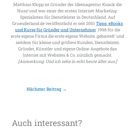
Matthias Klopp ist Gründer der Ideenagentur Knack die
Nuss! und war einer der ersten Internet-Marketing-
Spezialisten für Dienstleister in Deutschland. Auf
Gruenderland.de veröffentlicht er seit 2001
Tipps, eBooks
und Kurse für Gründer und Unternehmer
. 1998 für die
erste eigene Firma die erste eigene Website ‚gebastelt‘ und
seitdem für kleine und größere Kunden, Dienstleister,
Gründer, Künstler und eigene Online-Angebote das
Internet mit Websites & Co. nützlich gemacht.
[Anmerkung: Und ich sehe in echt heute älter aus.]
Nächster Beitrag
→
Auch interessant?