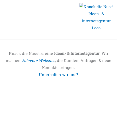
Knack die Nuss! ist eine
Ideen- & Internetagentur
. Wir
machen
#clevere Websites
, die Kunden, Anfragen & neue
Kontakte bringen.
Unterhalten wir uns?