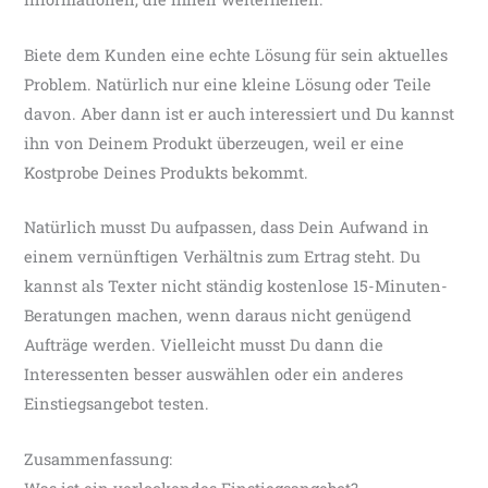
Biete dem Kunden eine echte Lösung für sein aktuelles
Problem. Natürlich nur eine kleine Lösung oder Teile
davon. Aber dann ist er auch interessiert und Du kannst
ihn von Deinem Produkt überzeugen, weil er eine
Kostprobe Deines Produkts bekommt.
Natürlich musst Du aufpassen, dass Dein Aufwand in
einem vernünftigen Verhältnis zum Ertrag steht. Du
kannst als Texter nicht ständig kostenlose 15-Minuten-
Beratungen machen, wenn daraus nicht genügend
Aufträge werden. Vielleicht musst Du dann die
Interessenten besser auswählen oder ein anderes
Einstiegsangebot testen.
Zusammenfassung: