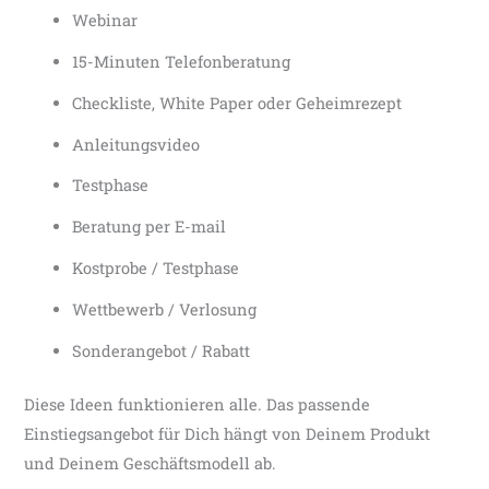
Webinar
15-Minuten Telefonberatung
Checkliste, White Paper oder Geheimrezept
Anleitungsvideo
Testphase
Beratung per E-mail
Kostprobe / Testphase
Wettbewerb / Verlosung
Sonderangebot / Rabatt
Diese Ideen funktionieren alle. Das passende
Einstiegsangebot für Dich hängt von Deinem Produkt
und Deinem Geschäftsmodell ab.