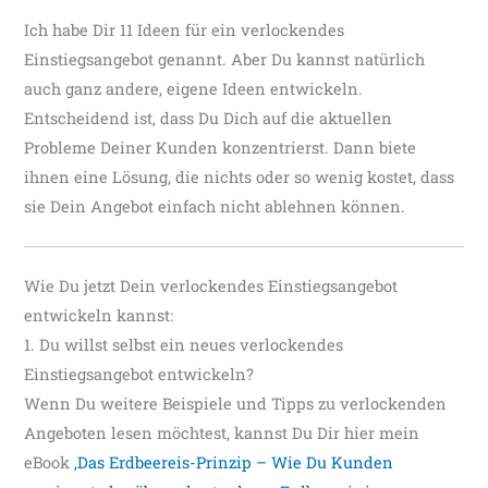
Ich habe Dir 11 Ideen für ein verlockendes
Einstiegsangebot genannt. Aber Du kannst natürlich
auch ganz andere, eigene Ideen entwickeln.
Entscheidend ist, dass Du Dich auf die aktuellen
Probleme Deiner Kunden konzentrierst. Dann biete
ihnen eine Lösung, die nichts oder so wenig kostet, dass
sie Dein Angebot einfach nicht ablehnen können.
Wie Du jetzt Dein verlockendes Einstiegsangebot
entwickeln kannst:
1. Du willst selbst ein neues verlockendes
Einstiegsangebot entwickeln?
Wenn Du weitere Beispiele und Tipps zu verlockenden
Angeboten lesen möchtest, kannst Du Dir hier mein
eBook
‚Das Erdbeereis-Prinzip – Wie Du Kunden