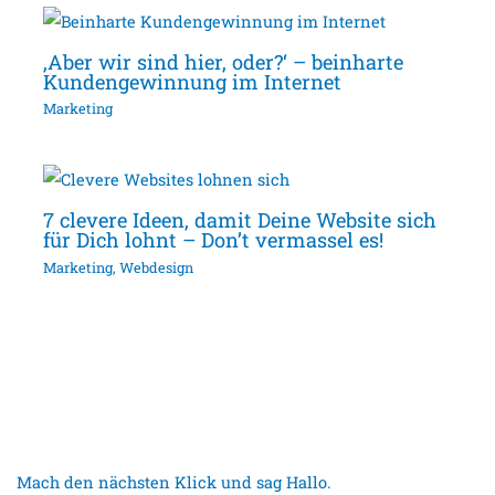
‚Aber wir sind hier, oder?‘ – beinharte
Kundengewinnung im Internet
Marketing
7 clevere Ideen, damit Deine Website sich
für Dich lohnt – Don’t vermassel es!
Marketing
,
Webdesign
Mach den nächsten Klick und sag Hallo.