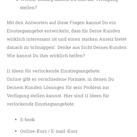
stellen?
Mit den Antworten auf diese Fragen kannst Du ein
Einstiegsangebot entwickeln, dass für Deine Kunden
wirklich interessant ist und einen starken Anreiz bietet
danach zu ’schnappen‘. Denke aus Sicht Deines Kunden:
Wie kannst Du ihm wirklich helfen?
11 Ideen für verlockende Einstiegsangebote:
Online gibt es verschiedene Formate, in denen Du
Deinem Kunden Lösungen für sein Problem zur
Verfügung stellen kannst. Hier sind 11 Ideen für
verlockende Einstiegsangebote:
E-book
Online-Kurs / E-mail-Kurs