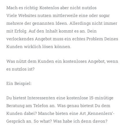
Mach es richtig: Kostenlos aber nicht nutzlos
Viele Websites nutzen mittlerweile eine oder sogar
mehrere der genannten Ideen. Allerdings nicht immer
mit Erfolg. Auf den Inhalt kommt es an. Dein
verlockendes Angebot muss ein echtes Problem Deines
Kunden wirklich lösen können.
Was nützt dem Kunden ein kostenloses Angebot, wenn
es nutzlos ist?
Ein Beispiel:
Du bietest Interessenten eine kostenlose 15-minütige
Beratung am Telefon an. Was genau bietest Du dem
Kunden dabei? Manche bieten eine Art ‚Kennenlern‘-
Gespräch an. So what? Was habe ich denn davon?