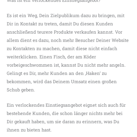
Was ist ein verlockendes Einstiegsangebot?
Es ist ein Weg, Dein Zielpublikum dazu zu bringen, mit
Dir in Kontakt zu treten, damit Du diesen Kunden
anschließend teurere Produkte verkaufen kannst. Vor
allem dient es dazu, noch mehr Besucher Deiner Website
zu Kontakten zu machen, damit diese nicht einfach
weiterklicken. Einen Fisch, der am Köder
vorbeigeschwommen ist, kannst Du nicht mehr angeln.
Gelingt es Dir, mehr Kunden an den ‚Haken‘ zu
bekommen, wird das Deinem Umsatz einen großen
Schub geben.
Ein verlockendes Einstiegsangebot eignet sich auch für
bestehende Kunden, die schon länger nichts mehr bei
Dir gekauft haben, um sie daran zu erinnern, was Du
ihnen zu bieten hast.