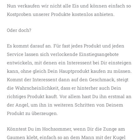
Nun verkaufen wir nicht alle Eis und können einfach so
Kostproben unserer Produkte kostenlos anbieten.
Oder doch?
Es kommt darauf an. Für fast jedes Produkt und jeden
Service lassen sich verlockende Einstiegsangebote
entwickeln, mit denen ein Interessent bei Dir einsteigen
kann, ohne gleich Dein Hauptprodukt kaufen zu müssen.
Kommt der Interessent dann auf den Geschmack, steigt
die Wahrscheinlichkeit, dass er hinterher auch Dein
richtiges Produkt kauft. Vor allem hast Du ihn erstmal an
der Angel, um ihn in weiteren Schritten von Deinem
Produkt zu überzeugen.
Könntest Du im Hochsommer, wenn Dir die Zunge am
Gaumen klebt, einfach so an dem Mann mit der Kugel