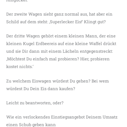
Der zweite Wagen sieht ganz normal aus, hat aber ein
Schild auf dem steht: ‚Superlecker Eis!‘ Klingt gut?
Der dritte Wagen gehört einem kleinen Mann, der eine
kleinen Kugel Erdbeereis auf eine kleine Waffel drückt
und sie Dir dann mit einem Lächeln entgegenstreckt:
‚Möchtest Du einfach mal probieren? Hier, probieren
kostet nichts.‘
Zu welchem Eiswagen würdest Du gehen? Bei wem
würdest Du Dein Eis dann kaufen?
Leicht zu beantworten, oder?
Wie ein verlockendes Einstiegsangebot Deinem Umsatz
einen Schub geben kann