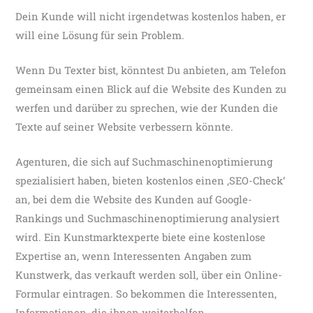
Dein Kunde will nicht irgendetwas kostenlos haben, er
will eine Lösung für sein Problem.
Wenn Du Texter bist, könntest Du anbieten, am Telefon
gemeinsam einen Blick auf die Website des Kunden zu
werfen und darüber zu sprechen, wie der Kunden die
Texte auf seiner Website verbessern könnte.
Agenturen, die sich auf Suchmaschinenoptimierung
spezialisiert haben, bieten kostenlos einen ‚SEO-Check‘
an, bei dem die Website des Kunden auf Google-
Rankings und Suchmaschinenoptimierung analysiert
wird. Ein Kunstmarktexperte biete eine kostenlose
Expertise an, wenn Interessenten Angaben zum
Kunstwerk, das verkauft werden soll, über ein Online-
Formular eintragen. So bekommen die Interessenten,
Informationen, die ihnen weiterhelfen.