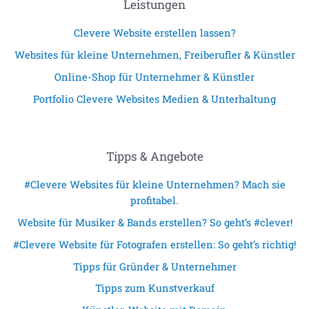
Leistungen
Clevere Website erstellen lassen?
Websites für kleine Unternehmen, Freiberufler & Künstler
Online-Shop für Unternehmer & Künstler
Portfolio Clevere Websites Medien & Unterhaltung
Tipps & Angebote
#Clevere Websites für kleine Unternehmen? Mach sie
profitabel.
Website für Musiker & Bands erstellen? So geht’s #clever!
#Clevere Website für Fotografen erstellen: So geht’s richtig!
Tipps für Gründer & Unternehmer
Tipps zum Kunstverkauf