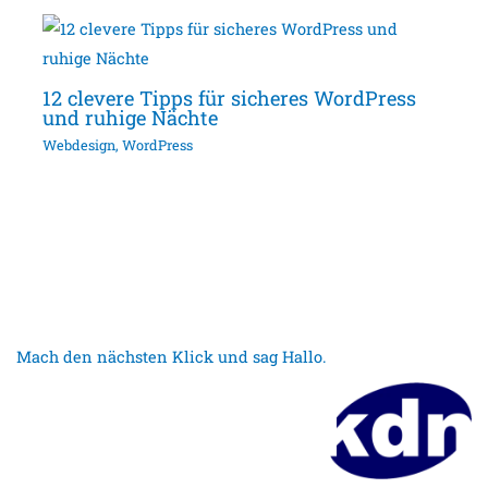
12 clevere Tipps für sicheres WordPress
und ruhige Nächte
Webdesign
,
WordPress
Mach den nächsten Klick und sag Hallo.