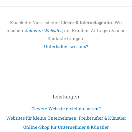
Knack die Nuss! ist eine
Ideen- & Internetagentur
. Wir
machen
#clevere Websites
, die Kunden, Anfragen & neue
Kontakte bringen.
Unterhalten wir uns?
Leistungen
Clevere Website erstellen lassen?
Websites für kleine Unternehmen, Freiberufler & Künstler
Online-Shop für Unternehmer & Künstler