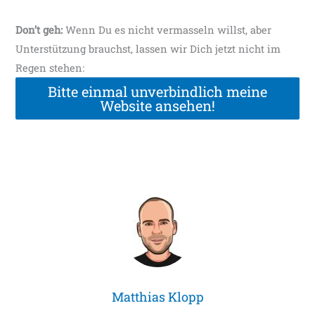
Don’t geh:
Wenn Du es nicht vermasseln willst, aber
Unterstützung brauchst, lassen wir Dich jetzt nicht im
Regen stehen:
Bitte einmal unverbindlich meine
Website ansehen!
Matthias Klopp