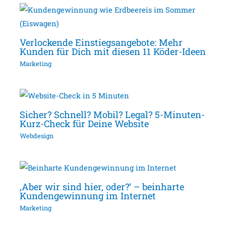
Verlockende Einstiegsangebote: Mehr
Kunden für Dich mit diesen 11 Köder-Ideen
Marketing
Sicher? Schnell? Mobil? Legal? 5-Minuten-
Kurz-Check für Deine Website
Webdesign
‚Aber wir sind hier, oder?‘ – beinharte
Kundengewinnung im Internet
Marketing