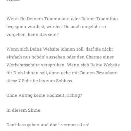
Wenn Du Deinem Traummann oder Deiner Traumfrau
begegnen würdest, würdest Du auch ungefähr so
vorgehen, kann das sein?
Wenn sich Deine Website lohnen soll, darf sie nicht
einfach nur ’schön‘ aussehen oder den Charme einer
Werbebroschüre versprühen. Wenn sich Deine Website
für Dich lohnen soll, dann gehe mit Deinen Besuchern
diese 7 Schritte bis zum Schluss.
Ohne Antrag keine Hochzeit, richtig?
In diesem Sinne:
Don’t lass gehen und don’t vermassel es!