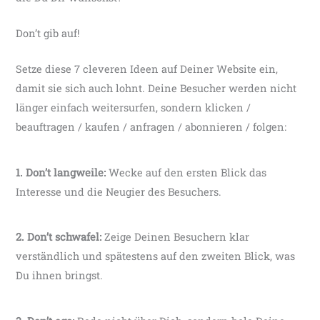
Don’t gib auf!
Setze diese 7 cleveren Ideen auf Deiner Website ein,
damit sie sich auch lohnt. Deine Besucher werden nicht
länger einfach weitersurfen, sondern klicken /
beauftragen / kaufen / anfragen / abonnieren / folgen:
1. Don’t langweile:
Wecke auf den ersten Blick das
Interesse und die Neugier des Besuchers.
2. Don’t schwafel:
Zeige Deinen Besuchern klar
verständlich und spätestens auf den zweiten Blick, was
Du ihnen bringst.