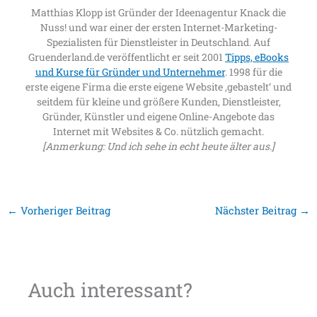
Matthias Klopp ist Gründer der Ideenagentur Knack die
Nuss! und war einer der ersten Internet-Marketing-
Spezialisten für Dienstleister in Deutschland. Auf
Gruenderland.de veröffentlicht er seit 2001
Tipps, eBooks
und Kurse für Gründer und Unternehmer
. 1998 für die
erste eigene Firma die erste eigene Website ‚gebastelt‘ und
seitdem für kleine und größere Kunden, Dienstleister,
Gründer, Künstler und eigene Online-Angebote das
Internet mit Websites & Co. nützlich gemacht.
[Anmerkung: Und ich sehe in echt heute älter aus.]
←
Vorheriger Beitrag
Nächster Beitrag
→
Auch interessant?