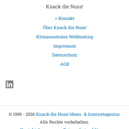
Knack die Nuss!
Kontakt
Über Knack die Nuss!
Klimaneutrales Webhosting
Impressum
Datenschutz
AGB
LinkedIn
© 1999 - 2026
Knack die Nuss! Ideen- & Internetagentur
.
Alle Rechte vorbehalten.