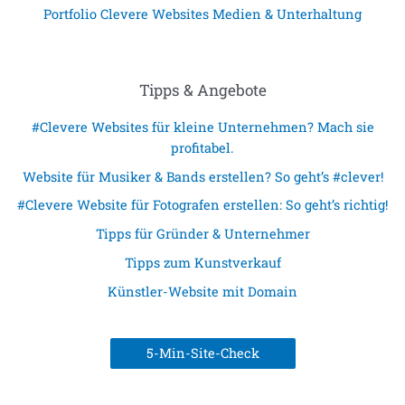
Portfolio Clevere Websites Medien & Unterhaltung
Tipps & Angebote
#Clevere Websites für kleine Unternehmen? Mach sie
profitabel.
Website für Musiker & Bands erstellen? So geht’s #clever!
#Clevere Website für Fotografen erstellen: So geht’s richtig!
Tipps für Gründer & Unternehmer
Tipps zum Kunstverkauf
Künstler-Website mit Domain
5-Min-Site-Check